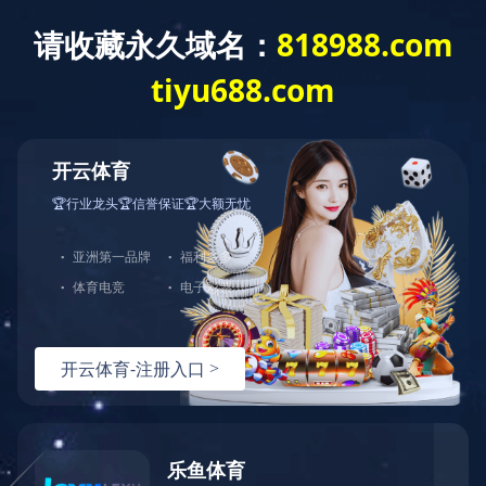
欢迎来到
开云官方网页版
的官方网站！
NEWS
新闻中心
专业生产单、三相变压器，稳压器，调压器，电抗器，
充电器，逆变器，电机启动柜等产品
发布者：admin 发布时间：2019/2/21 16:36:20 点击：14230