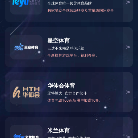
热烈祝贺开云官方网页版的官方网站正式开通！
上一页：热烈祝贺开云官方网页版的官方网站正式开通！
下一页：公司在注重产品开发、研制的同时，不断加强质量管理
Copyright © 2018 开云官方网页版 All rights Reserved 版权所有 未经许可不得
使用、转载、摘编。
微网站首页
关于我们
产品中心
荣誉资质
厂区设备
人才招聘
新闻中心
销售网点
开云(中国)
米兰体育网页版
|
乐竞官网
|
华体会官方网页版
|
MK体育·(国际)官方网站
|
开云足球
|
在线押球(中国)唯一官方网站
|
星空网页版
|
开云足球
|
悟空网页版入口
|