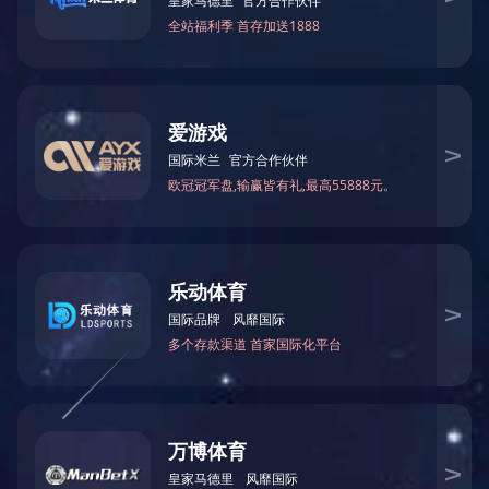
坚持以“专业成就品质、服务铸造竞争力”为理念
关于我们
开云官方网页版自创建以来，一直坚持不断开发，创新产品，开拓市
场，与众多科研单位，高等院校进行紧密合作并聘请高级工程师作指
导。
公司拥有硅钢片自动冲剪线，全自动数控平绕机、箔绕机、环形绕线
机、扁线立绕机、R型绕线机、数控雕刻机、真空压力浸烤机、全自动
铁芯数控氩焊机等先进设备。