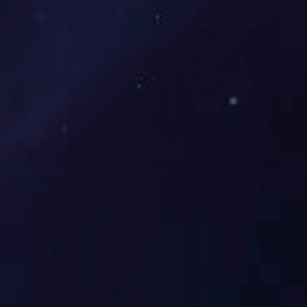
产品名称：KSG系列输出电抗
产品名称：KSG系列输入电抗
器
器
产品类别：
三相变压器
产品类别：
三相变压器
产品名称：SSG系列三相伺服
产品名称：SG系列三相干式
变压器
变压器（整流）