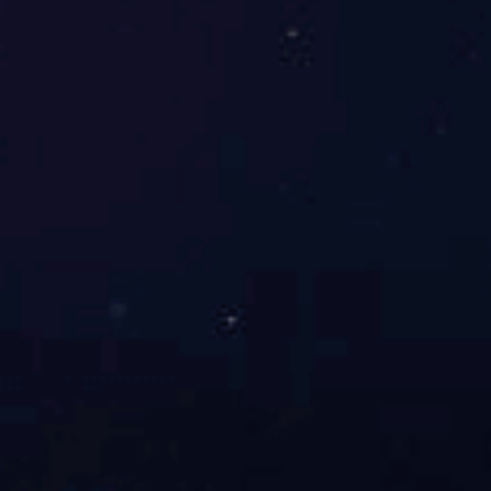
产品类别：
单相变压器
产品类别：
单相变压器
产品名称：BK系列控制变压
产品名称：开云官方网页版
器（标准型）
（出口型）
注重产品开发、研制的同时，不断加强质量管理
荣誉资质