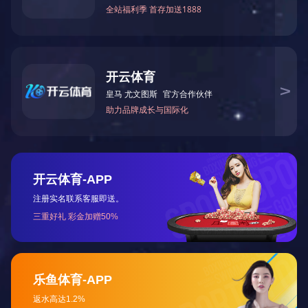
公司简介
荣誉资质
在新的世纪里，兰宇公司坚持以“专
公司秉承“顾客至上、锐意进取”的经
业成就品质、服务铸造竞争力”为理
营理念。我们荣获多项荣誉，我们将
念，致力于新产品、新技术、新工艺
一如既往，努力创造辉煌！
的不断创新和开拓。
查看更多 +
查看更多 +
企业文化
开云(中国)
公司在注重产品开发，研制的同时，
厂址：青岛即墨区小韩村工业园
不断加强质量管理，并全面通过了
电话：0532-88564000
CE认证、CQC认证及ISO9001国际质
传真：0532-88563775