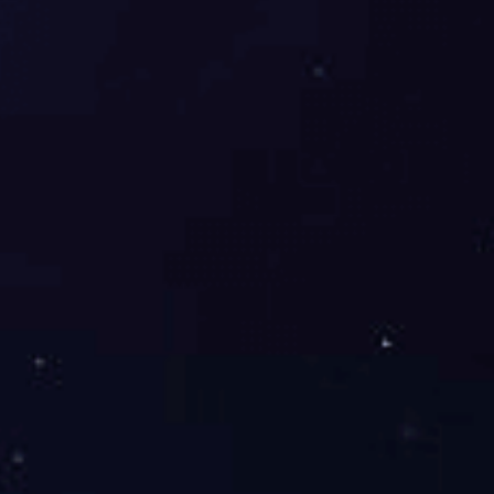
查看更多 +
热烈祝贺开云官方网页版的官方网站正式…