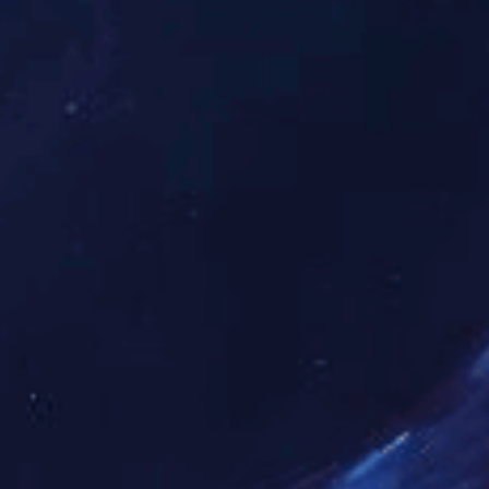
查看更多 +
自动铁芯数控氩焊机等先进设备。