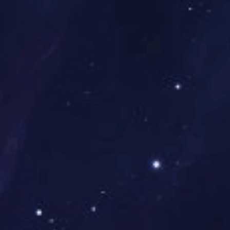
逆变器，电机启动柜等产品
环形绕线机、扁线立绕机、R型绕线机、数控雕刻机、真空压力浸烤机、全