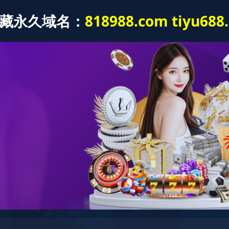
分类
荣誉资质
厂区设备
人才招聘
新